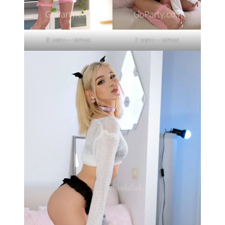
אנפיסה – תמונה 7
אנפיסה – תמונה 8