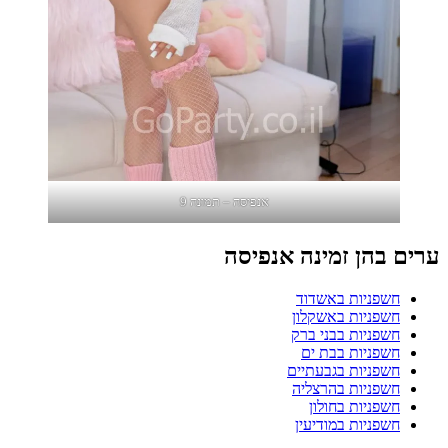
אנפיסה – תמונה 9
ערים בהן זמינה אנפיסה
חשפניות באשדוד
חשפניות באשקלון
חשפניות בבני ברק
חשפניות בבת ים
חשפניות בגבעתיים
חשפניות בהרצליה
חשפניות בחולון
חשפניות במודיעין