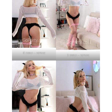
אנפיסה – תמונה 6
אנפיסה – תמונה 5