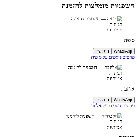
חשפניות מומלצות להזמנה
תמונות
אמיתיות
סופיה
WhatsApp
התקשרו
פרטים נוספים על סופיה
תמונות
אמיתיות
אליזבת
WhatsApp
התקשרו
פרטים נוספים על אליזבת
תמונות
אמיתיות