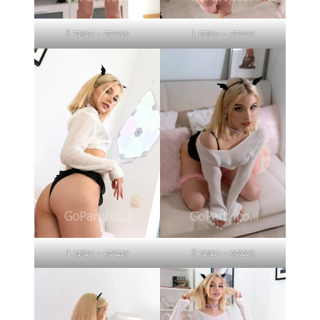
אנפיסה – תמונה 1
אנפיסה – תמונה 2
אנפיסה – תמונה 3
אנפיסה – תמונה 4