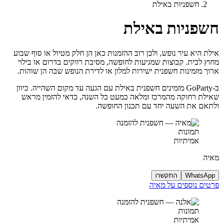
חשפניות באילת
חשפניות באילת
אילת היא עיר נופש, ולכן רוב ההזמנות כאן הן חלק מטיול או סוף שבוע
מחוץ לבית. קבוצות שמגיעות לחופשה, מסיבת רווקים בדרום או בילוי
ארוך מזמינות חשפנית ישירות למלון או לדירת הנופש שבה הן שוהות.
ב-GoParty מזמינים חשפנית באילת עם הגעה עד מקום השהייה. כיוון
שאילת רחוקה מהמרכז ומלאה כמעט כל השנה, כדאי להזמין מראש
ולתאם את השעה יחד עם תכנון החופשה.
תמונות
אמיתיות
מאיה
WhatsApp
התקשרו
פרטים נוספים על מאיה
תמונות
אמיתיות