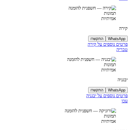
תמונות
אמיתיות
קירה
WhatsApp
התקשרו
פרטים נוספים על קירה
טבריה
תמונות
אמיתיות
יבגניה
WhatsApp
התקשרו
פרטים נוספים על יבגניה
עכו
תמונות
אמיתיות