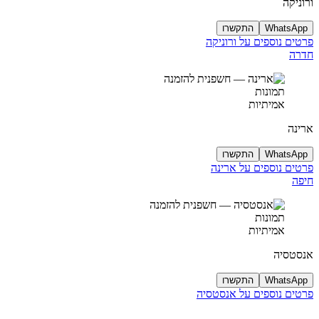
ורוניקה
WhatsApp
התקשרו
פרטים נוספים על ורוניקה
חדרה
תמונות
אמיתיות
ארינה
WhatsApp
התקשרו
פרטים נוספים על ארינה
חיפה
תמונות
אמיתיות
אנסטסיה
WhatsApp
התקשרו
פרטים נוספים על אנסטסיה