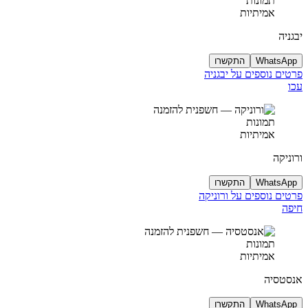
תמונות
אמיתיות
יבגניה
WhatsApp
התקשרו
פרטים נוספים על יבגניה
עכו
תמונות
אמיתיות
ורוניקה
WhatsApp
התקשרו
פרטים נוספים על ורוניקה
חיפה
תמונות
אמיתיות
אנסטסיה
WhatsApp
התקשרו