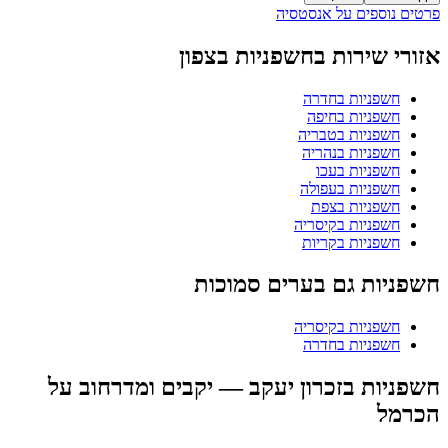
פרטים נוספים על אנסטסיה
אזורי שירות בחשפניות בצפון
חשפניות בחדרה
חשפניות בחיפה
חשפניות בטבריה
חשפניות בנהריה
חשפניות בעכו
חשפניות בעפולה
חשפניות בצפת
חשפניות בקיסריה
חשפניות בקריות
חשפניות גם בערים סמוכות
חשפניות בקיסריה
חשפניות בחדרה
חשפניות בזכרון יעקב — יקבים ומדרחוב על
הכרמל