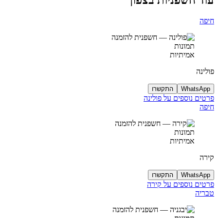
חיפה
תמונות
אמיתיות
פולינה
WhatsApp
התקשרו
פרטים נוספים על פולינה
חיפה
תמונות
אמיתיות
קירה
WhatsApp
התקשרו
פרטים נוספים על קירה
טבריה