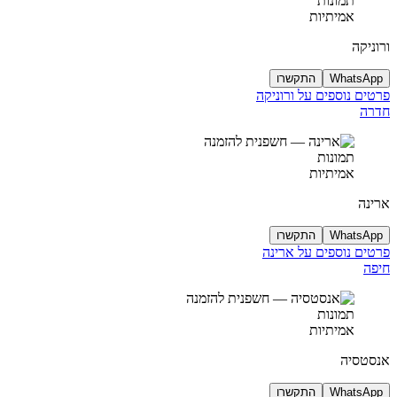
תמונות
אמיתיות
ורוניקה
WhatsApp
התקשרו
פרטים נוספים על ורוניקה
חדרה
תמונות
אמיתיות
ארינה
WhatsApp
התקשרו
פרטים נוספים על ארינה
חיפה
תמונות
אמיתיות
אנסטסיה
WhatsApp
התקשרו