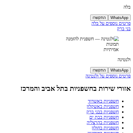
בלה
WhatsApp
התקשרו
פרטים נוספים על בלה
בני ברק
תמונות
אמיתיות
ולנטינה
WhatsApp
התקשרו
פרטים נוספים על ולנטינה
אזורי שירות בחשפניות בתל אביב והמרכז
חשפניות באשדוד
חשפניות באשקלון
חשפניות בבני ברק
חשפניות בבת ים
חשפניות בהרצליה
חשפניות בחולון