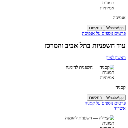
תמונות
אמיתיות
אנפיסה
WhatsApp
התקשרו
פרטים נוספים על אנפיסה
עוד חשפניות בתל אביב והמרכז
ראשון לציון
תמונות
אמיתיות
קסניה
WhatsApp
התקשרו
פרטים נוספים על קסניה
אשדוד
תמונות