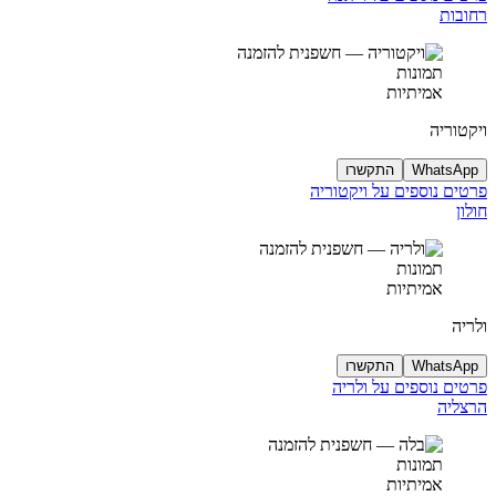
רחובות
תמונות
אמיתיות
ויקטוריה
WhatsApp
התקשרו
פרטים נוספים על ויקטוריה
חולון
תמונות
אמיתיות
ולריה
WhatsApp
התקשרו
פרטים נוספים על ולריה
הרצליה
תמונות
אמיתיות