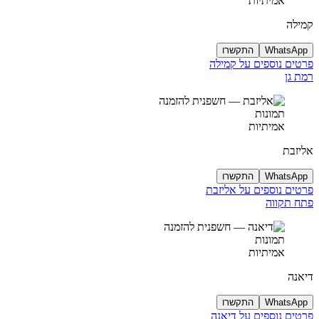
אמיתיות
קמילה
WhatsApp
התקשרו
פרטים נוספים על קמילה
רמת גן
תמונות
אמיתיות
אליזבת
WhatsApp
התקשרו
פרטים נוספים על אליזבת
פתח תקווה
תמונות
אמיתיות
דיאנה
WhatsApp
התקשרו
פרטים נוספים על דיאנה