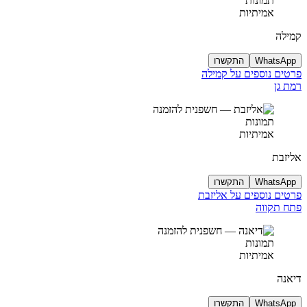
תמונות
אמיתיות
קמילה
WhatsApp
התקשרו
פרטים נוספים על קמילה
רמת גן
תמונות
אמיתיות
אליזבת
WhatsApp
התקשרו
פרטים נוספים על אליזבת
פתח תקווה
תמונות
אמיתיות
דיאנה
WhatsApp
התקשרו