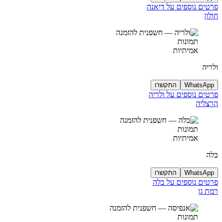
פרטים נוספים על דיאנה
חולון
תמונות
אמיתיות
ולריה
WhatsApp
התקשרו
פרטים נוספים על ולריה
הרצליה
תמונות
אמיתיות
בלה
WhatsApp
התקשרו
פרטים נוספים על בלה
רמת גן
תמונות