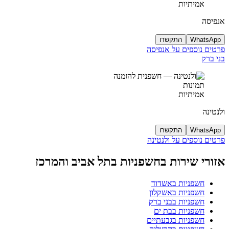
אמיתיות
אנפיסה
WhatsApp
התקשרו
פרטים נוספים על אנפיסה
בני ברק
תמונות
אמיתיות
ולנטינה
WhatsApp
התקשרו
פרטים נוספים על ולנטינה
אזורי שירות בחשפניות בתל אביב והמרכז
חשפניות באשדוד
חשפניות באשקלון
חשפניות בבני ברק
חשפניות בבת ים
חשפניות בגבעתיים