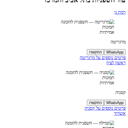
רמת גן
תמונות
אמיתיות
מרגריטה
WhatsApp
התקשרו
פרטים נוספים על מרגריטה
ראשון לציון
תמונות
אמיתיות
קסניה
WhatsApp
התקשרו
פרטים נוספים על קסניה
אשדוד