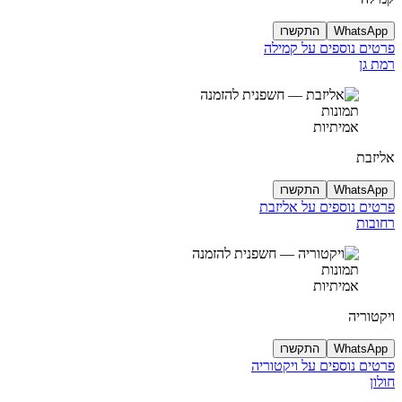
WhatsApp
התקשרו
פרטים נוספים על קמילה
רמת גן
תמונות
אמיתיות
אליזבת
WhatsApp
התקשרו
פרטים נוספים על אליזבת
רחובות
תמונות
אמיתיות
ויקטוריה
WhatsApp
התקשרו
פרטים נוספים על ויקטוריה
חולון