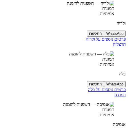
תמונות
אמיתיות
ולריה
WhatsApp
התקשרו
פרטים נוספים על ולריה
הרצליה
תמונות
אמיתיות
בלה
WhatsApp
התקשרו
פרטים נוספים על בלה
רמת גן
תמונות
אמיתיות
אנפיסה