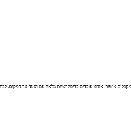
קבלים אישור. אנחנו עובדים בדיסקרטיות מלאה עם הגעה עד המקום. לבחי