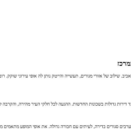
מרכז
 שילוב של אזורי מגורים, תעשייה והייטק נותן לה אופי עירוני שוקק. רוב ה
 דירות גדולות בשכונות החדשות. ההגעה לכל חלקי העיר מהירה, והקרבה ל
ן ערבים סגורים בדירה, לעיתים עם חבורה גדולה. את אופי המופע מתאמים מ