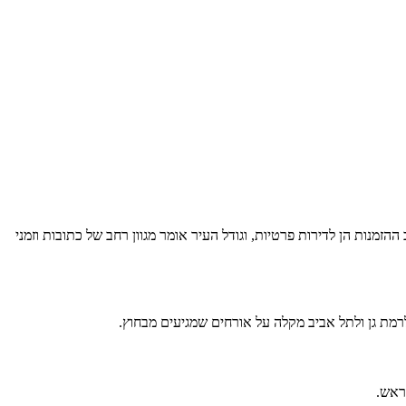
הזמנות הן לדירות פרטיות, וגודל העיר אומר מגוון רחב של כתובות וזמני
רמת גן ולתל אביב מקלה על אורחים שמגיעים מבחוץ.
ראש.