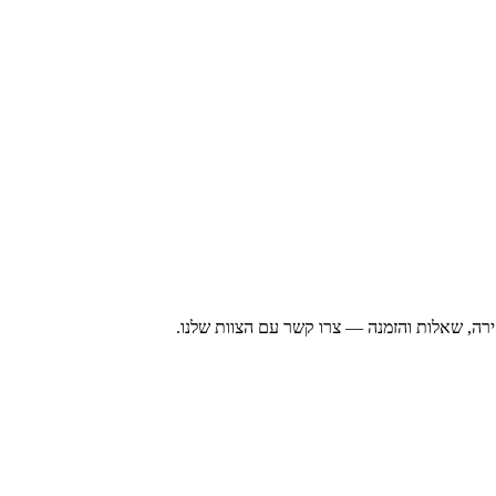
רה, שאלות והזמנה — צרו קשר עם הצוות שלנו.