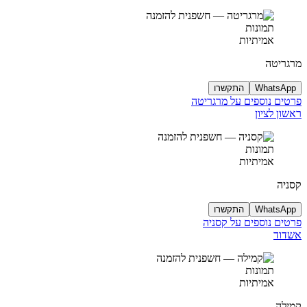
תמונות
אמיתיות
מרגריטה
WhatsApp
התקשרו
פרטים נוספים על מרגריטה
ראשון לציון
תמונות
אמיתיות
קסניה
WhatsApp
התקשרו
פרטים נוספים על קסניה
אשדוד
תמונות
אמיתיות
קמילה