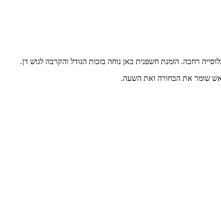
וסייה רחבה. הזמנת חשפנית כאן נוחה בזכות הגודל והקרבה לגוש דן.