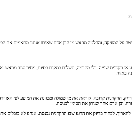
ליטה על המוזיקה, והחלטה מראש מי הבן אדם שאיתו אנחנו מתאמים את הפ
ה באזור.
חק, הרקדנית קרובה, קוראת את מי שמולה ומכוונת את המופע לפי האווירה
רה, ובן אדם אחד שנותן את הסימן לכניסה.
 להאריך, לבחור בדיוק את הרגע שבו הרקדנית נכנסת. אנחנו לא כובלים א