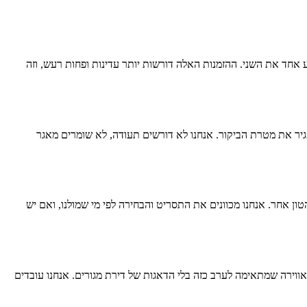
 אחד את השני. ההזמנות האלה דורשות יותר עדינות ופחות רעש, וזה
מסגיר את מטרת הביקור. אנחנו לא דורשים תעודה, לא שומרים מאגר
ן אחר. אנחנו מכוונים את התסריט והבחירה לפי מי שמולנו, ואם יש
ואווירה שמתאימה לערב כזה בלי הדאגות של דירת מגורים. אנחנו עובדים