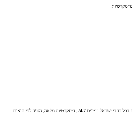
דיסקרטיות.