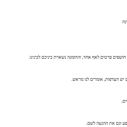
נה
 חושפים פרטים לאף אחד, וההזמנה נשארת ביניכם לבינינו.
 יש העדפות, אומרים לנו מראש.
ים.
פע וגם את ההגעה לשם.