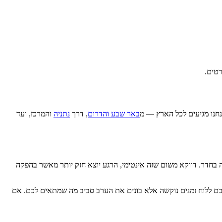
רטים.
באר שבע והדרום
, דרך
נתניה
והמרכז, ועד
 בחדר. דווקא משום שזה אינטימי, הרגע יוצא חזק יותר מאשר בהפקה
תכם ללוח זמנים נוקשה אלא בונים את הערב סביב מה שמתאים לכם. אם