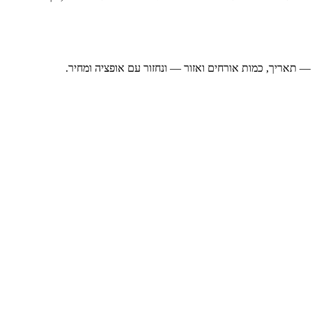
— תאריך, כמות אורחים ואזור — ונחזור עם אופציה ומחיר.