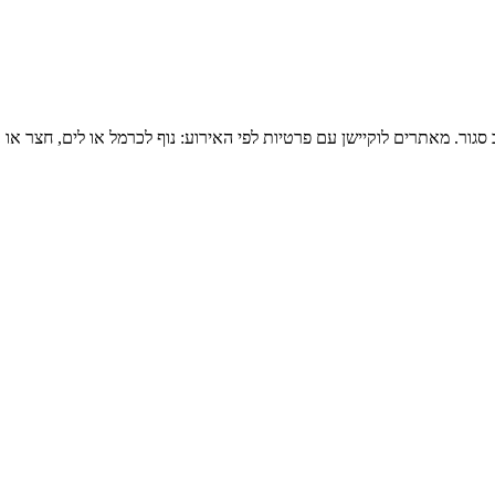
סגור. מאתרים לוקיישן עם פרטיות לפי האירוע: נוף לכרמל או לים, חצר א