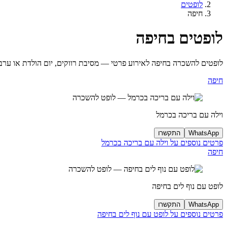
לופטים
חיפה
לופטים בחיפה
לופטים להשכרה בחיפה לאירוע פרטי — מסיבת רווקים, יום הולדת או ערב 
חיפה
וילה עם בריכה בכרמל
WhatsApp
התקשרו
פרטים נוספים על וילה עם בריכה בכרמל
חיפה
לופט עם נוף לים בחיפה
WhatsApp
התקשרו
פרטים נוספים על לופט עם נוף לים בחיפה