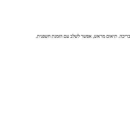
ו בריכה. תיאום מראש, אפשר לשלב עם הזמנת חשפנית.