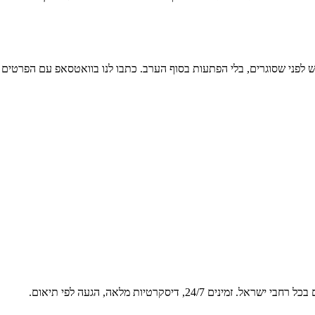
ש לפני שסוגרים, בלי הפתעות בסוף הערב. כתבו לנו בוואטסאפ עם הפרטים 