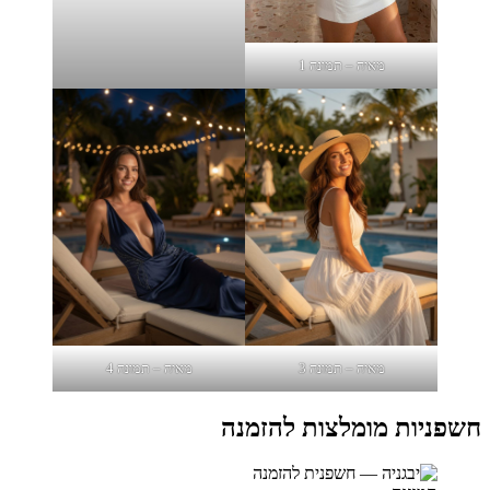
מאיה – תמונה 1
מאיה – תמונה 3
מאיה – תמונה 4
חשפניות מומלצות להזמנה