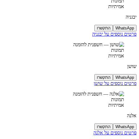
תמונות
אמיתיות
יבגניה
WhatsApp
התקשרו
פרטים נוספים על יבגניה
תמונות
אמיתיות
שושן
WhatsApp
התקשרו
פרטים נוספים על שושן
תמונות
אמיתיות
אלנה
WhatsApp
התקשרו
פרטים נוספים על אלנה