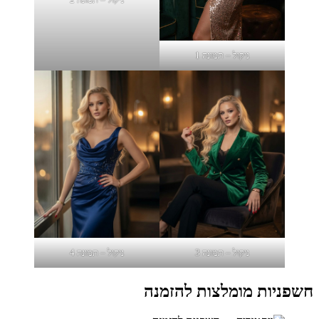
ניקול – תמונה 1
ניקול – תמונה 3
ניקול – תמונה 4
חשפניות מומלצות להזמנה