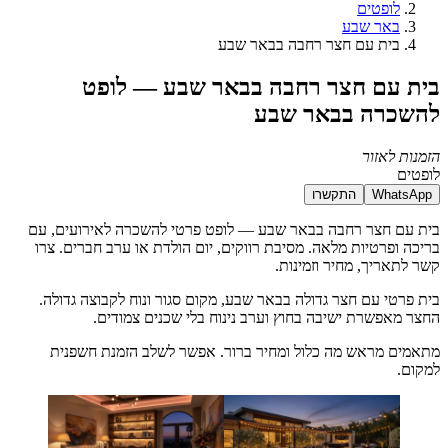
לופטים
באר שבע
בית עם חצר רחבה בבאר שבע
בית עם חצר רחבה בבאר שבע — לופט
להשכרה בבאר שבע
הזמנות לאזור
לופטים
WhatsApp
התקשרו
בית עם חצר רחבה בבאר שבע — לופט פרטי להשכרה לאירועים, עם
בריכה ופרטיות מלאה. מסיבת רווקים, יום הולדת או ערב חברים. צרו
קשר לתאריך, מחיר וזמינות.
בית פרטי עם חצר גדולה בבאר שבע, מקום סגור ונוח לקבוצה גדולה.
החצר מאפשרת ישיבה בחוץ וערב נינוח בלי שכנים צמודים.
מתאמים מראש מה כלול ומחיר ברור. אפשר לשלב הזמנת חשפנית
למקום.