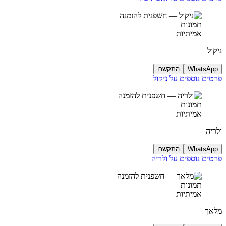
תמונות
אמיתיות
ניקול
WhatsApp
התקשרו
פרטים נוספים על ניקול
תמונות
אמיתיות
ולריה
WhatsApp
התקשרו
פרטים נוספים על ולריה
תמונות
אמיתיות
מלאך