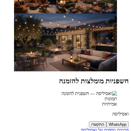
חשפניות מומלצות להזמנה
תמונות
אמיתיות
ואסיליסה
WhatsApp
התקשרו
פרטים נוספים על ואסיליסה