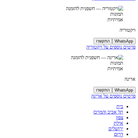
תמונות
אמיתיות
ויקטוריה
WhatsApp
התקשרו
פרטים נוספים על ויקטוריה
תמונות
אמיתיות
ארינה
WhatsApp
התקשרו
פרטים נוספים על ארינה
בית
תל אביב והמרכז
צפון
אילת
ירושלים
דרום