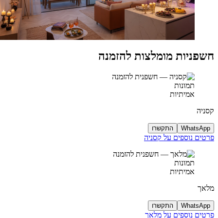
חשפניות מומלצות להזמנה
תמונות
אמיתיות
קסניה
WhatsApp
התקשרו
פרטים נוספים על קסניה
תמונות
אמיתיות
מלאך
WhatsApp
התקשרו
פרטים נוספים על מלאך