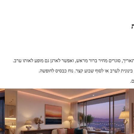
בינונית לערב או לסוף שבוע קצר. נוח כבסיס לחופשה.
.