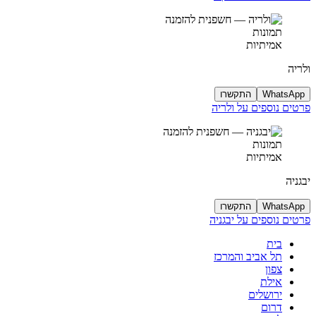
תמונות
אמיתיות
ולריה
WhatsApp
התקשרו
פרטים נוספים על ולריה
תמונות
אמיתיות
יבגניה
WhatsApp
התקשרו
פרטים נוספים על יבגניה
בית
תל אביב והמרכז
צפון
אילת
ירושלים
דרום