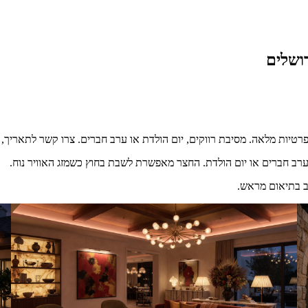
ושלים
טיות מלאה. מסיבת רווקים, יום הולדת או ערב חברים. צרו קשר לתאריך, מח
לערב חברים או יום הולדת. החצר מאפשרת לשבת בחוץ כשמזג האוויר נוח.
ב בתיאום מראש.