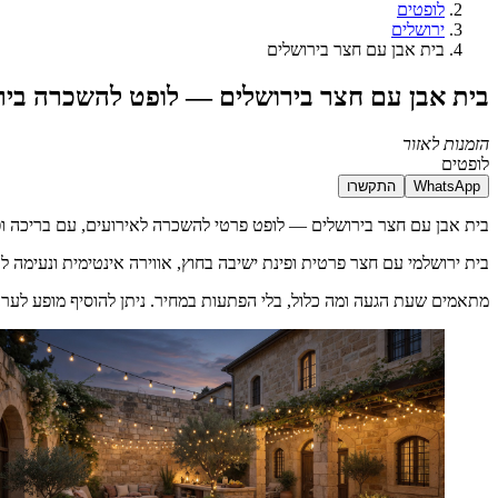
לופטים
ירושלים
בית אבן עם חצר בירושלים
בית אבן עם חצר בירושלים — לופט להשכרה ביר
הזמנות לאזור
לופטים
WhatsApp
התקשרו
בית אבן עם חצר בירושלים — לופט פרטי להשכרה לאירועים, עם בריכה ופר
בית ירושלמי עם חצר פרטית ופינת ישיבה בחוץ, אווירה אינטימית ונעימה 
מתאמים שעת הגעה ומה כלול, בלי הפתעות במחיר. ניתן להוסיף מופע לער