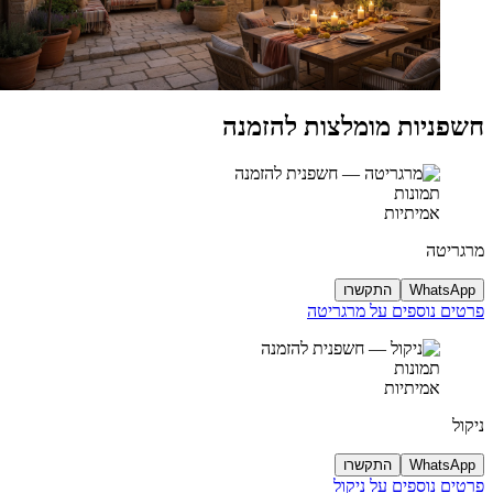
חשפניות מומלצות להזמנה
תמונות
אמיתיות
מרגריטה
WhatsApp
התקשרו
פרטים נוספים על מרגריטה
תמונות
אמיתיות
ניקול
WhatsApp
התקשרו
פרטים נוספים על ניקול