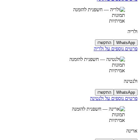
תמונות
אמיתיות
ולריה
WhatsApp
התקשרו
פרטים נוספים על ולריה
תמונות
אמיתיות
ולנטינה
WhatsApp
התקשרו
פרטים נוספים על ולנטינה
תמונות
אמיתיות
ארינה