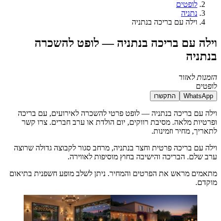
לופטים
נתניה
וילה עם בריכה בנתניה
וילה עם בריכה בנתניה — לופט להשכרה
בנתניה
הזמנות לאזור
לופטים
WhatsApp
התקשרו
וילה עם בריכה בנתניה — לופט פרטי להשכרה לאירועים, עם בריכה
ופרטיות מלאה. מסיבת רווקים, יום הולדת או ערב חברים. צרו קשר
לתאריך, מחיר וזמינות.
וילה עם בריכה פרטית וחצר בנתניה, מרחב סגור לקבוצה גדולה שרוצה
ערב שלם. הבריכה והישיבה בחוץ מוסיפות לאווירה.
מתאמים מראש את הפרטים והמחיר. ניתן לשלב מופע חשפנית בתיאום
מוקדם.